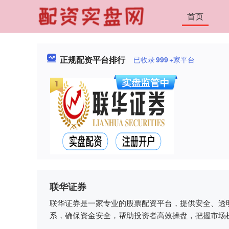
首页
正规配资平台排行
已收录
999
+家平台
联华证券
联华证券是一家专业的股票配资平台，提供安全、透
系，确保资金安全，帮助投资者高效操盘，把握市场