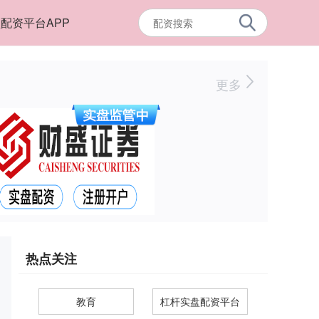
配资平台APP
更多
热点关注
教育
杠杆实盘配资平台