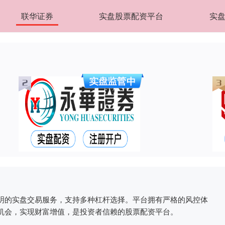
联华证券
实盘股票配资平台
实盘
明的实盘交易服务，支持多种杠杆选择。平台拥有严格的风控体
机会，实现财富增值，是投资者信赖的股票配资平台。