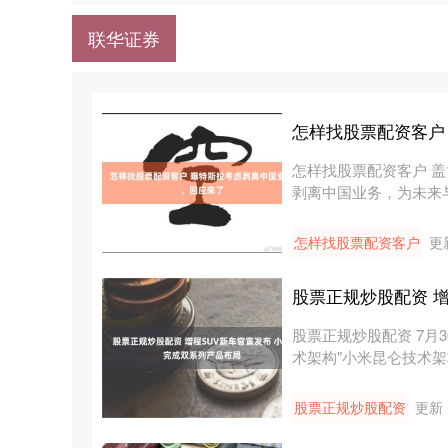
联华证券
怎样找股票配资客户
怎样找股票配资客户 
剥离中国业务，为未来与S
怎样找股票配资客户
更新
股票正规炒股配资 
股票正规炒股配资 7
术架构"小米昆仑技术架构
股票正规炒股配资
更新：