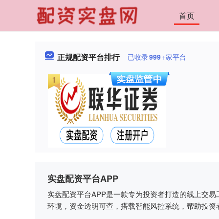
首页
正规配资平台排行
已收录
999
+家平台
实盘配资平台APP
实盘配资平台APP是一款专为投资者打造的线上交易
环境，资金透明可查，搭载智能风控系统，帮助投资