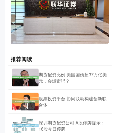
推荐阅读
期货配资比例 美国国债超37万亿美
元，会爆雷吗？
股票投资平台 协同联动构建创新联
合体
深圳期货配资公司 A股停牌提示：
16股今日停牌