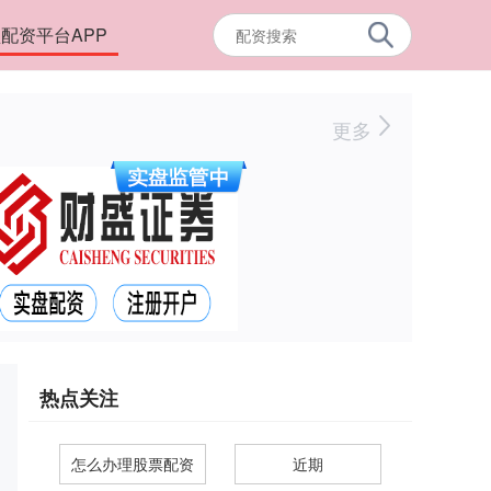
配资平台APP
更多
热点关注
怎么办理股票配资
近期