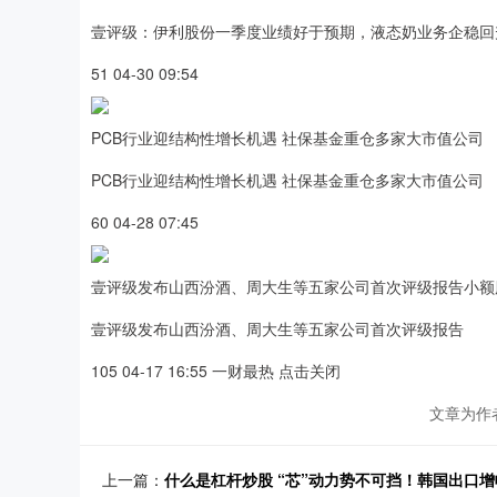
壹评级：伊利股份一季度业绩好于预期，液态奶业务企稳回
51 04-30 09:54
PCB行业迎结构性增长机遇 社保基金重仓多家大市值公司
PCB行业迎结构性增长机遇 社保基金重仓多家大市值公司
60 04-28 07:45
壹评级发布山西汾酒、周大生等五家公司首次评级报告小额
壹评级发布山西汾酒、周大生等五家公司首次评级报告
105 04-17 16:55 一财最热 点击关闭
文章为作
上一篇：
什么是杠杆炒股 “芯”动力势不可挡！韩国出口增