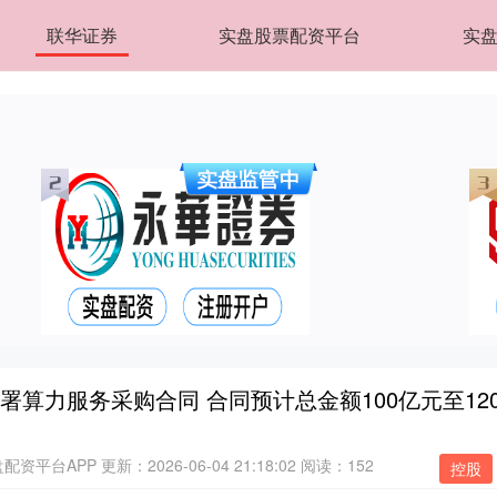
联华证券
实盘股票配资平台
实盘
算力服务采购合同 合同预计总金额100亿元至12
配资平台APP
更新：2026-06-04 21:18:02
阅读：152
控股