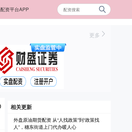
配资平台APP
更多
0
相关更新
外盘原油期货配资 从“人找政策”到“政策找
人”，穗东街道上门代办暖人心