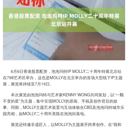
6月6日香港股票配资，泡泡玛特IP MOLLY二十周年特展北京站
在798艺术区举办，这也是MOLLY在北京举办的首场大型线下IP主题
展，展览将持续至7月19日。
本次展览由泡泡玛特与艺术家KENNY WONG共同策划，以“一颗
不变的星”为主题，集中呈现MOLLY的原画、手稿及创作背后的故
事。同期，MOLLY主题艺术装置与互动体验在CBD及泡泡玛特城市乐
园亮相，如MOLLY二十周年美陈在泡泡街落地。
展览还特邀非遗匠人，以MOLLY为主题展开跨界创作。在“我和