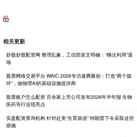
02
相关更新
炒股炒股配资网 整理乱象，工信部发文明确：“梯次利用”退
场
股票网络交易平台 WAIC 2026专访速腾聚创：打造“两个循
环”，做物理AI的基础设施提供商
股票账户怎么配资 百余家上市公司发布2026年半年报 生物
医药等行业现亮点
实盘配资查询机构 针对赴美“生育旅游” 特朗普下令采取这些
措施