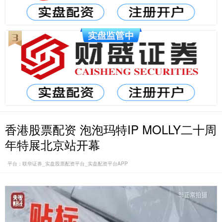
香港股票配资 泡泡玛特IP MOLLY二十周
年特展北京站开幕
平台：联华证券_实盘股票配资平台_实盘配资平台APP