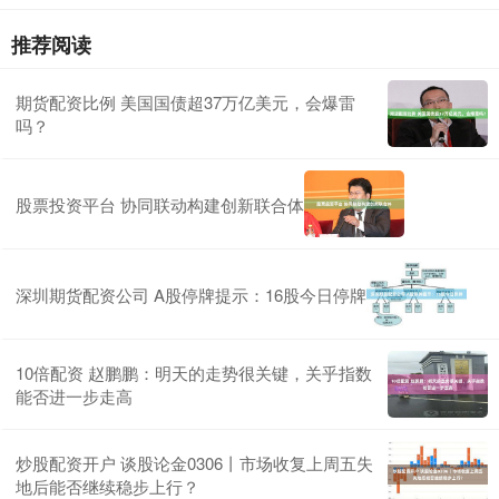
推荐阅读
期货配资比例 美国国债超37万亿美元，会爆雷
吗？
股票投资平台 协同联动构建创新联合体
深圳期货配资公司 A股停牌提示：16股今日停牌
10倍配资 赵鹏鹏：明天的走势很关键，关乎指数
能否进一步走高
炒股配资开户 谈股论金0306丨市场收复上周五失
地后能否继续稳步上行？