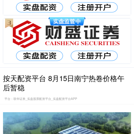
按天配资平台 8月15日南宁热卷价格午
后暂稳
平台：联华证券_实盘股票配资平台_实盘配资平台APP