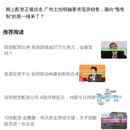
网上配资正规排名 广州土拍明确要求现房销售，砸向“预售
制”的第一锤来了？
推荐阅读
期货配资比例 美国国债超37万亿美元，会爆雷
吗？
股票投资平台 协同联动构建创新联合体
深圳期货配资公司 A股停牌提示：16股今日停牌
10倍配资 赵鹏鹏：明天的走势很关键，关乎指数
能否进一步走高