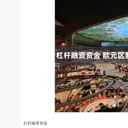
杠杆融资资金