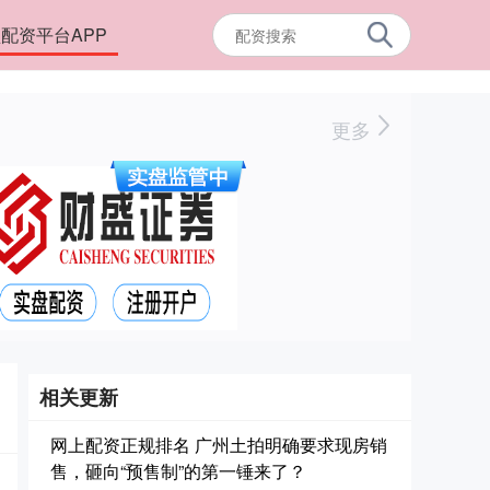
配资平台APP
更多
相关更新
网上配资正规排名 广州土拍明确要求现房销
售，砸向“预售制”的第一锤来了？