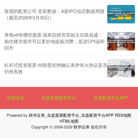
靠谱的配资公司 览富数据：A股IPO动态数据周报
（截至2026年5月30日）
券商etf有哪些股票 国务院研究室副主任陈昌盛：
稳住楼市股市可以更好地提振消费，促进CPI温和
回升
杠杆式投资股票 特朗普拒绝确认美伊停火协议是否
仍然有效
联华证券
实盘股票配资平台
实盘配资平台APP
Powered by
联华证券_实盘股票配资平台_实盘配资平台APP
RSS地图
HTML地图
Copyright
© 2009-2029
联华证券
版权所有