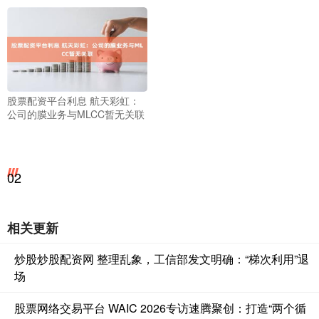
股票配资平台利息 航天彩虹：
公司的膜业务与MLCC暂无关联
02
相关更新
炒股炒股配资网 整理乱象，工信部发文明确：“梯次利用”退
场
股票网络交易平台 WAIC 2026专访速腾聚创：打造“两个循