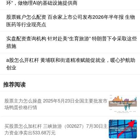
环”，做物理AI的基础设施提供商
股票账户怎么配资 百余家上市公司发布2026年半年报 生物
医药等行业现亮点
实盘配资查询机构 针对赴美“生育旅游” 特朗普下令采取这些
措施
a股怎么开杠杆 黄埔联和街道精准赋能促就业，暖心护航助
创业
推荐阅读
股票主力怎么操盘 2025年5月23日全国主要批发市
场鸭蛋价格行情
买股票怎么加杠杆 三峡旅游（002627）7月30日主
力资金净卖出533.68万元