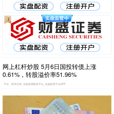
网上杠杆炒股 5月6日国投转债上涨
0.61%，转股溢价率51.96%
平台：联华证券_实盘股票配资平台_实盘配资平台APP