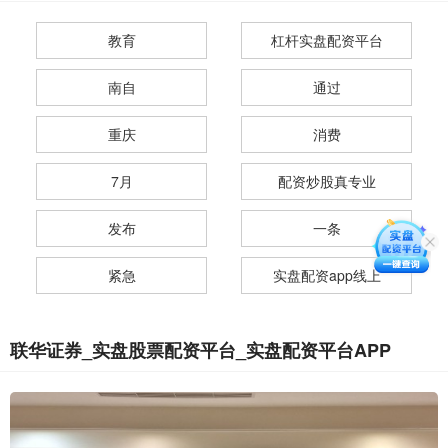
教育
杠杆实盘配资平台
南自
通过
重庆
消费
7月
配资炒股真专业
发布
一条
紧急
实盘配资app线上
联华证券_实盘股票配资平台_实盘配资平台APP