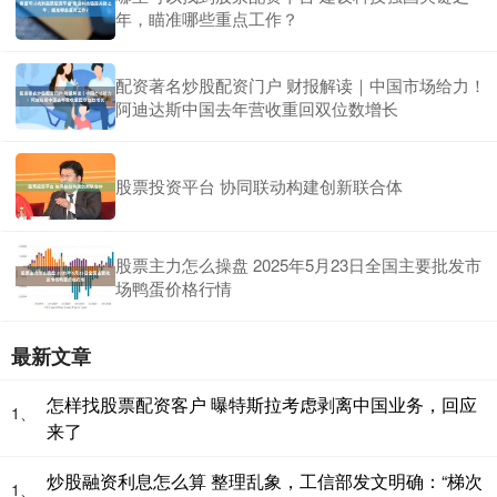
年，瞄准哪些重点工作？
配资著名炒股配资门户 财报解读｜中国市场给力！
阿迪达斯中国去年营收重回双位数增长
股票投资平台 协同联动构建创新联合体
股票主力怎么操盘 2025年5月23日全国主要批发市
场鸭蛋价格行情
最新文章
怎样找股票配资客户 曝特斯拉考虑剥离中国业务，回应
1、
来了
炒股融资利息怎么算 整理乱象，工信部发文明确：“梯次
1、