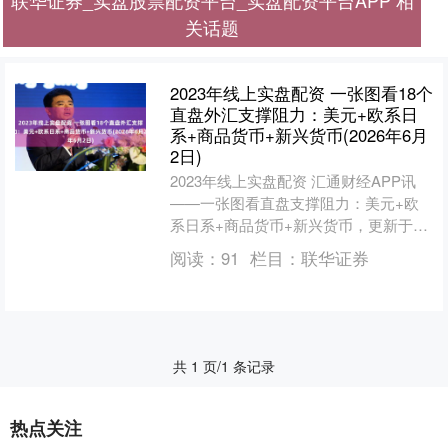
联华证券_实盘股票配资平台_实盘配资平台APP 相
关话题
2023年线上实盘配资 一张图看18个
直盘外汇支撑阻力：美元+欧系日
系+商品货币+新兴货币(2026年6月
2日)
2023年线上实盘配资 汇通财经APP讯
——一张图看直盘支撑阻力：美元+欧
系日系+商品货币+新兴货币，更新于
2026年6月2日周二08:05，具体美元/欧
阅读：
91
栏目：
联华证券
元/日....
共 1 页/1 条记录
热点关注