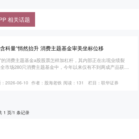
P 相关话题
“含科量”悄然抬升 消费主题基金审美坐标位移
福”的消费主题基金a股股票怎样加杠杆，其内部正在出现业绩裂
在全市场280只消费主题基金中，今年以来仅有不到两成产品获....
：2026-06-10
作者：股海老铁
阅读：
131
栏目：
联华证券
共 1 页/1 条记录