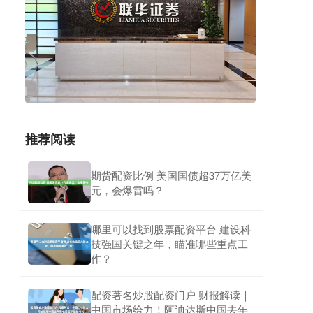
推荐阅读
期货配资比例 美国国债超37万亿美
元，会爆雷吗？
哪里可以找到股票配资平台 建设科
技强国关键之年，瞄准哪些重点工
作？
配资著名炒股配资门户 财报解读｜
中国市场给力！阿迪达斯中国去年