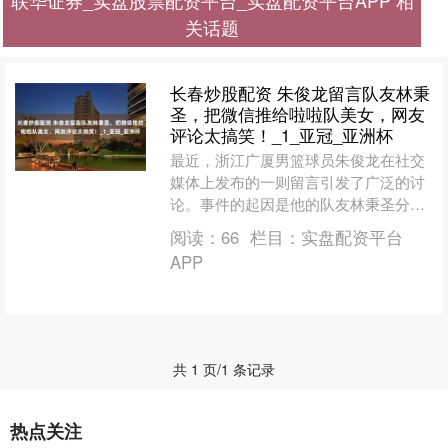
联华证券_实盘股票配资平台_实盘配资平台APP 相
关话题
长春炒股配资 朱俊龙留言队友林秉
圣，把微信推给啦啦队美女，网友
评论太搞笑！_1_亚冠_亚洲杯
最近，浙江广厦男篮球员朱俊龙在社交
媒体上发布的一则留言引发了广泛的讨
论。事件的起因是他的队友林秉圣分享
了一段啦啦队向朱俊龙打招呼的视频。
阅读：
66
栏目：
实盘配资平台
朱俊龙对此留言表示：“把....
APP
共 1 页/1 条记录
热点关注