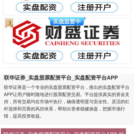
联华证券_实盘股票配资平台_实盘配资平台APP
联华证券是一个专业的实盘股票配资平台，推出的实盘配资平台
APP让用户随时随地进行股票配资交易。平台提供真实的资金支
持，所有交易均在市场中执行，确保透明度与安全性。灵活的杠
杆选择和完善的风控体系，帮助出资者稳健操盘，把握市场行
情，提高投资收益。