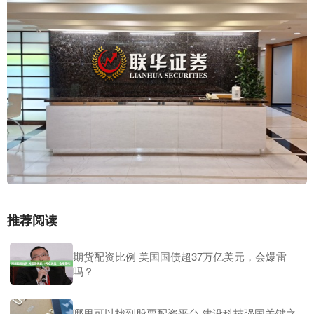
推荐阅读
期货配资比例 美国国债超37万亿美元，会爆雷
吗？
哪里可以找到股票配资平台 建设科技强国关键之