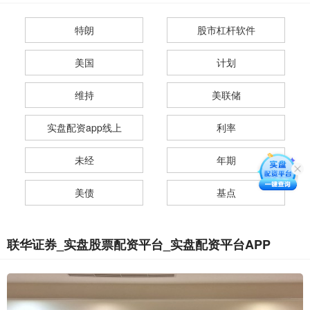
特朗
股市杠杆软件
美国
计划
维持
美联储
实盘配资app线上
利率
未经
年期
美债
基点
联华证券_实盘股票配资平台_实盘配资平台APP