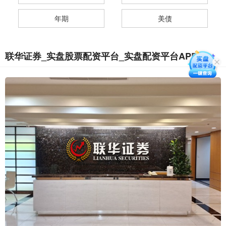
年期
美债
联华证券_实盘股票配资平台_实盘配资平台APP