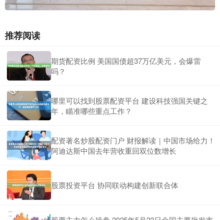
推荐阅读
期货配资比例 美国国债超37万亿美元，会爆雷
吗？
哪里可以找到股票配资平台 建设科技强国关键之
年，瞄准哪些重点工作？
配资著名炒股配资门户 财报解读｜中国市场给力！
阿迪达斯中国去年营收重回双位数增长
股票投资平台 协同联动构建创新联合体
股票主力怎么操盘 2025年5月23日全国主要批发市