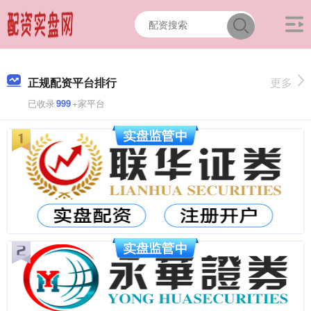
正规配资平台排行
更多
已收录
999
+家平台