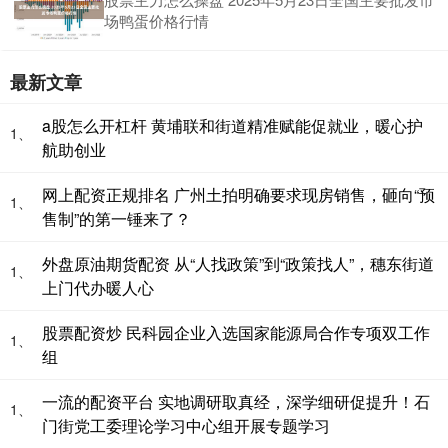
场鸭蛋价格行情
最新文章
a股怎么开杠杆 黄埔联和街道精准赋能促就业，暖心护
1、
航助创业
网上配资正规排名 广州土拍明确要求现房销售，砸向“预
1、
售制”的第一锤来了？
外盘原油期货配资 从“人找政策”到“政策找人”，穗东街道
1、
上门代办暖人心
股票配资炒 民科园企业入选国家能源局合作专项双工作
1、
组
一流的配资平台 实地调研取真经，深学细研促提升！石
1、
门街党工委理论学习中心组开展专题学习