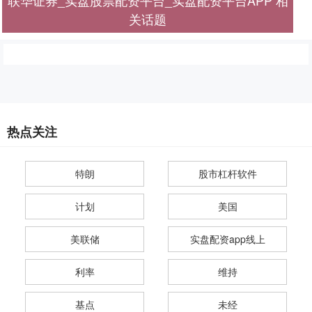
联华证券_实盘股票配资平台_实盘配资平台APP 相
关话题
热点关注
特朗
股市杠杆软件
计划
美国
美联储
实盘配资app线上
利率
维持
基点
未经