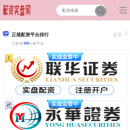
正规配资平台排行
更多
已收录
999
+家平台