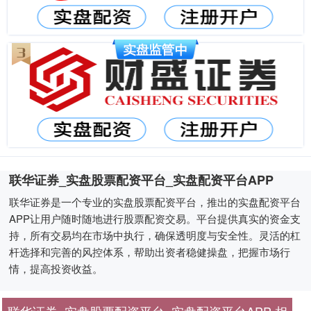
联华证券_实盘股票配资平台_实盘配资平台APP
联华证券是一个专业的实盘股票配资平台，推出的实盘配资平台
APP让用户随时随地进行股票配资交易。平台提供真实的资金支
持，所有交易均在市场中执行，确保透明度与安全性。灵活的杠
杆选择和完善的风控体系，帮助出资者稳健操盘，把握市场行
情，提高投资收益。