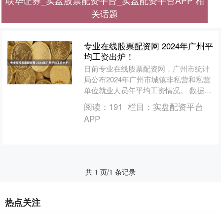
联华证券_实盘股票配资平台_实盘配资平台APP 相
关话题
专业在线股票配资网 2024年广州平
均工资出炉！
日前专业在线股票配资网，广州市统计
局公布2024年广州市城镇非私营和私营
单位就业人员年平均工资情况。 数据显
示，2024年，广州市城镇非私营单位就
阅读：
191
栏目：
实盘配资平台
业人员年平均工....
APP
共 1 页/1 条记录
热点关注