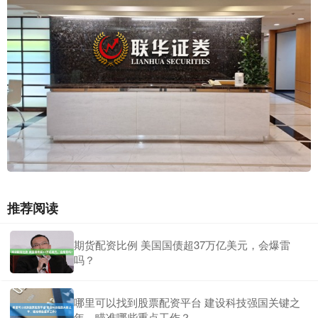
推荐阅读
期货配资比例 美国国债超37万亿美元，会爆雷
吗？
哪里可以找到股票配资平台 建设科技强国关键之
年，瞄准哪些重点工作？